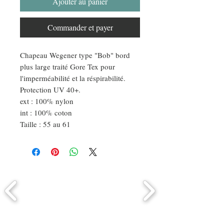
Ajouter au panier
Commander et payer
Chapeau Wegener type "Bob" bord
plus large traité Gore Tex pour
l'imperméabilité et la réspirabilité.
Protection UV 40+.
ext : 100% nylon
int : 100% coton
Taille : 55 au 61