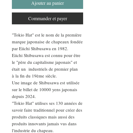
Ajouter au panier
Commander et payer
"Tokio Hat" est le nom de la première
marque japonaise de chapeaux fondée
par Eiichi Shibusawa en 1982.
Eiichi Shibusawa est connu pour être
le "père du capitalisme japonais" et
était un industriels de premier plan
à la fin du 19ème siècle.
Une image de Shibusawa est utilisée
sur le billet de 10000 yens japonais
depuis 2024.
"Tokio Hat" utilises ses 130 années de
savoir faire traditionnel pour créer des
produits classiques mais aussi des
produits innovants jamais vus dans
l'industrie du chapeau.