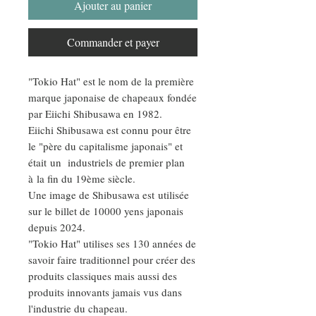
Ajouter au panier
Commander et payer
"Tokio Hat" est le nom de la première
marque japonaise de chapeaux fondée
par Eiichi Shibusawa en 1982.
Eiichi Shibusawa est connu pour être
le "père du capitalisme japonais" et
était un industriels de premier plan
à la fin du 19ème siècle.
Une image de Shibusawa est utilisée
sur le billet de 10000 yens japonais
depuis 2024.
"Tokio Hat" utilises ses 130 années de
savoir faire traditionnel pour créer des
produits classiques mais aussi des
produits innovants jamais vus dans
l'industrie du chapeau.