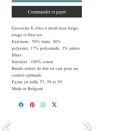
Commander et payer
Gavroche 8 côtes à motif tissé beige,
rouge et bleu roi.
Extérieur : 50% laine, 30%
polyester, 17% polyamide, 3% autres
fibres
Intérieur : 100% coton
Bande entrée de tête en cuir pour un
confort optimale.
Existe en taille 57, 58 et 59
Made in Bulgarie