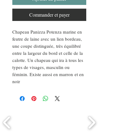
Commander et payer
Chapeau Panizza Potenza marine en
feutre de laine avec un lien bordeau,
une coupe distinguée, très équilibré
entre la largeur du bord et celle de la
calotte. Un chapeau qui ira à tous les
types de visages, masculin ou
féminin. Existe aussi en marron et en
noir