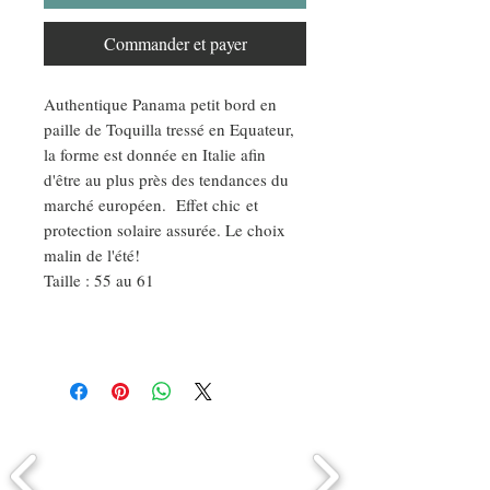
Commander et payer
Authentique Panama petit bord en
paille de Toquilla tressé en Equateur,
la forme est donnée en Italie afin
d'être au plus près des tendances du
marché européen. Effet chic et
protection solaire assurée. Le choix
malin de l'été!
Taille : 55 au 61