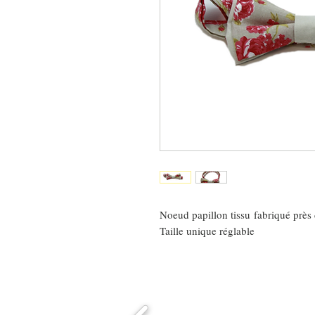
Noeud papillon tissu fabriqué près 
Taille unique réglable