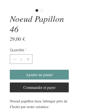
Noeud Papillon
46
Prix
29,00 €
Quantité
*
Ajouter au panier
Commander et payer
Noeud papillon tissu fabriqué près de
Cholet par notre créatrice.