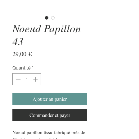
Noeud Papillon
43
Prix
29,00 €
Quantité
*
Ajouter au panier
Commander et payer
Noeud papillon tissu fabriqué près de