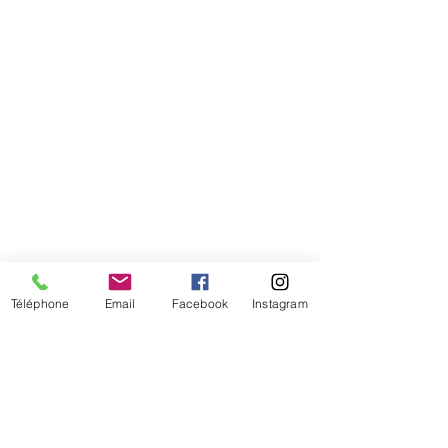
Téléphone
Email
Facebook
Instagram