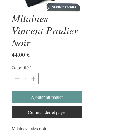
Mitaines
Vincent Pradier
Noir
Prix
44,00 €
Quantité
*
Ajouter au panier
Commander et payer
Mitaines unies noir