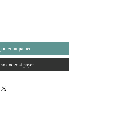
jouter au panier
mander et payer