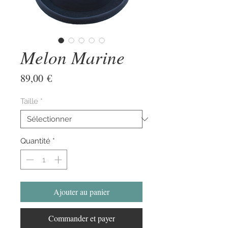
Melon Marine
Prix
89,00 €
Taille
*
Quantité
*
Ajouter au panier
Commander et payer