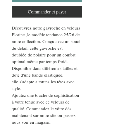
Commander et payer
Découvrez notre gavroche en velours
Elorine ,le modèle tendance 25/26 de
notre collection. Conçu avec un souci
du détail, cette gavroche est
doublée de polaire pour un confort
optimal même par temps froid.
Disponible dans différentes tailles et
doté d'une bande élastiquée,
elle s'adapte à toutes les têtes avec
style.
Ajoutez une touche de sophistication
à votre tenue avec ce velours de
qualité. Commandez le vôtre dès
maintenant sur notre site ou passez
nous voir en magasin