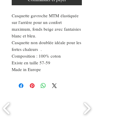
Casquette gavroche MTM élastiquée
sur l'arrière pour un confort
maximum, fonds beige avec fantaisies
blanc et bleu.
Casquette non doublée idéale pour les
fortes chaleurs .
Composition : 100% coton
Existe en taille 57-59
Made in Europe