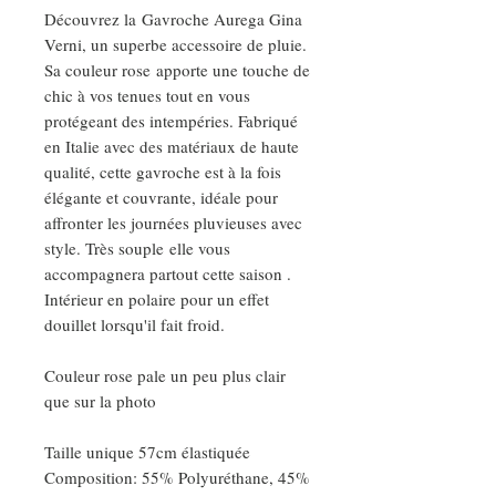
Découvrez la Gavroche Aurega Gina
Verni, un superbe accessoire de pluie.
Sa couleur rose apporte une touche de
chic à vos tenues tout en vous
protégeant des intempéries. Fabriqué
en Italie avec des matériaux de haute
qualité, cette gavroche est à la fois
élégante et couvrante, idéale pour
affronter les journées pluvieuses avec
style. Très souple elle vous
accompagnera partout cette saison .
Intérieur en polaire pour un effet
douillet lorsqu'il fait froid.
Couleur rose pale un peu plus clair
que sur la photo
Taille unique 57cm élastiquée
Composition: 55% Polyuréthane, 45%