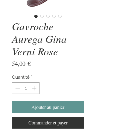
Gavroche
Aurega Gina
Verni Rose
Prix
54,00 €
Quantité
*
Ajouter au panier
Commander et payer