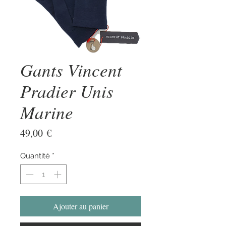
Gants Vincent
Pradier Unis
Marine
Prix
49,00 €
Quantité
*
Ajouter au panier