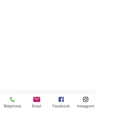
tête
Téléphone
Email
Facebook
Instagram