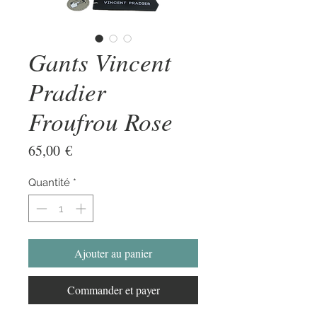
Gants Vincent
Pradier
Froufrou Rose
Prix
65,00 €
Quantité
*
Ajouter au panier
Commander et payer