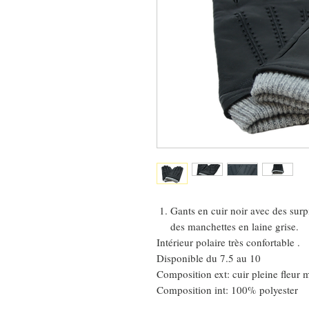
Gants en cuir noir avec des surp
des manchettes en laine grise.
Intérieur polaire très confortable .
Disponible du 7.5 au 10
Composition ext: cuir pleine fleur
Composition int: 100% polyester