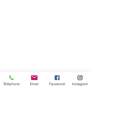
Téléphone
Email
Facebook
Instagram