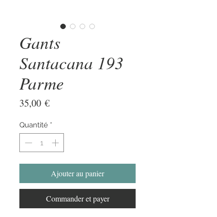
Gants
Santacana 193
Parme
Prix
35,00 €
Quantité
*
Ajouter au panier
Commander et payer