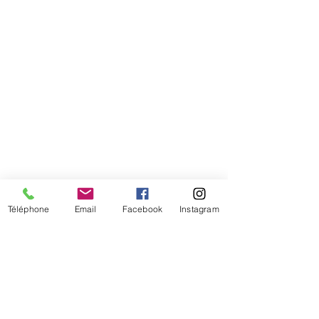
Téléphone
Email
Facebook
Instagram