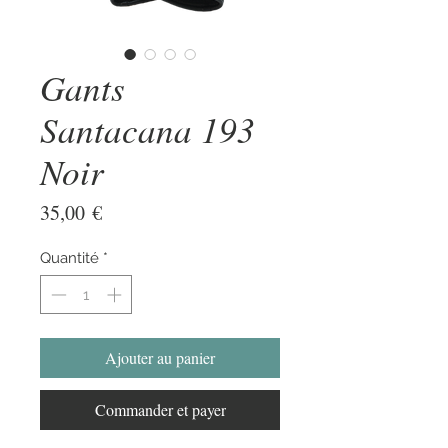
Gants
Santacana 193
Noir
Prix
35,00 €
Quantité
*
Ajouter au panier
Commander et payer