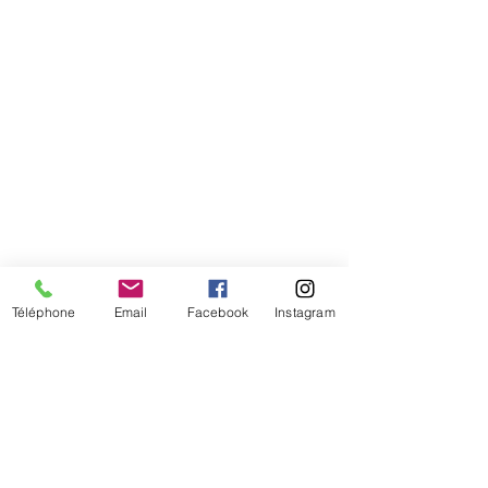
Téléphone
Email
Facebook
Instagram