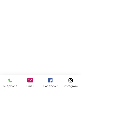
tête
Téléphone
Email
Facebook
Instagram