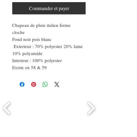
Commander et payer
Chapeau de pluie italien forme
cloche
Fond noir pois blanc
Exterieur : 70% polyester 20% laine
10% polyamide
Interieur : 100% polyester
Existe en 58 & 59
Comment connaitre mon tour de