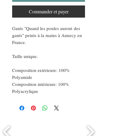
Commander et payer
Gants "Quand les poules auront des
gants" peints à la mains à Annecy en
France.
Taille unique.
Composition extérieure: 100%
Polyamide
Composition intérieure: 100%
Polyacrylique