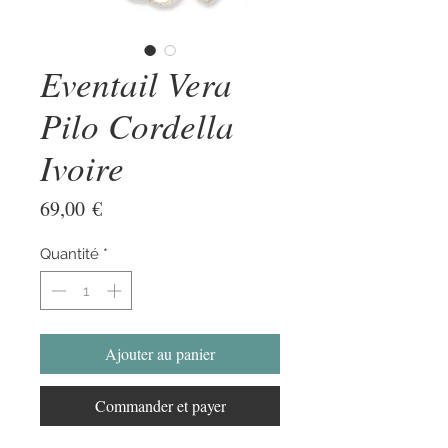
Eventail Vera
Pilo Cordella
Ivoire
Prix
69,00 €
Quantité
*
Ajouter au panier
Commander et payer