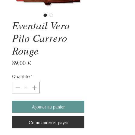
Eventail Vera
Pilo Carrero
Rouge
Prix
89,00 €
Quantité
*
Ajouter au panier
Commander et payer