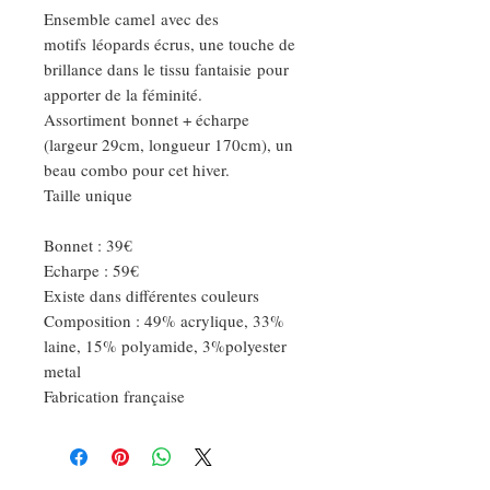
Ensemble camel avec des
motifs léopards écrus, une touche de
brillance dans le tissu fantaisie pour
apporter de la féminité.
Assortiment bonnet + écharpe
(largeur 29cm, longueur 170cm), un
beau combo pour cet hiver.
Taille unique
Bonnet : 39€
Echarpe : 59€
Existe dans différentes couleurs
Composition : 49% acrylique, 33%
laine, 15% polyamide, 3%polyester
metal
Fabrication française