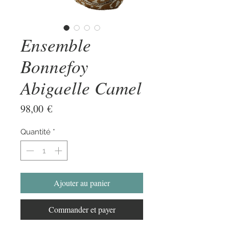
Ensemble
Bonnefoy
Abigaelle Camel
Prix
98,00 €
Quantité
*
Ajouter au panier
Commander et payer