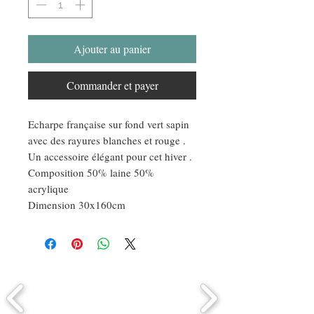
Ajouter au panier
Commander et payer
Echarpe française sur fond vert sapin
avec des rayures blanches et rouge .
Un accessoire élégant pour cet hiver .
Composition 50% laine 50%
acrylique
Dimension 30x160cm