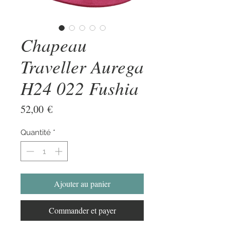
Chapeau
Traveller Aurega
H24 022 Fushia
Prix
52,00 €
Quantité
*
Ajouter au panier
Commander et payer