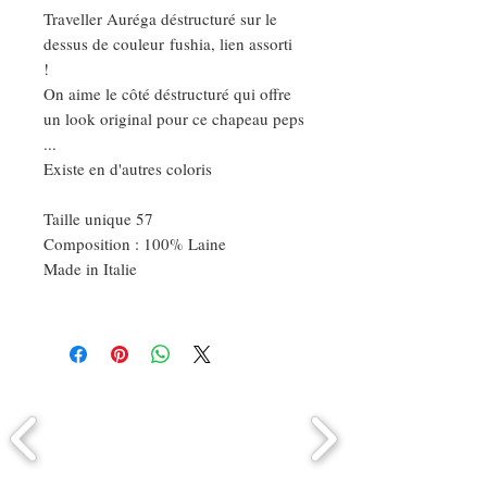
Traveller Auréga déstructuré sur le
dessus de couleur fushia, lien assorti
!
On aime le côté déstructuré qui offre
un look original pour ce chapeau peps
...
Existe en d'autres coloris
Taille unique 57
Composition : 100% Laine
Made in Italie