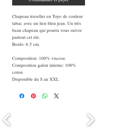
Chapeau traveller en Toyo de couleur
tabac avec un lien bleu jean. Un très
beau chapeau qui pourra vous suivre
partout cet été.
Bords: 6.5 cm.
Composition: 100% viscose
Composition galon interne: 100%
coton
Disponible du S au XXL