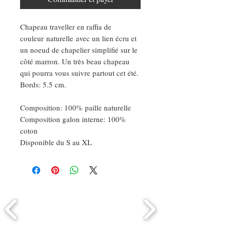
Chapeau traveller en raffia de
couleur naturelle avec un lien écru et
un noeud de chapelier simplifié sur le
côté marron. Un très beau chapeau
qui pourra vous suivre partout cet été.
Bords: 5.5 cm.
Composition: 100% paille naturelle
Composition galon interne: 100%
coton
Disponible du S au XL