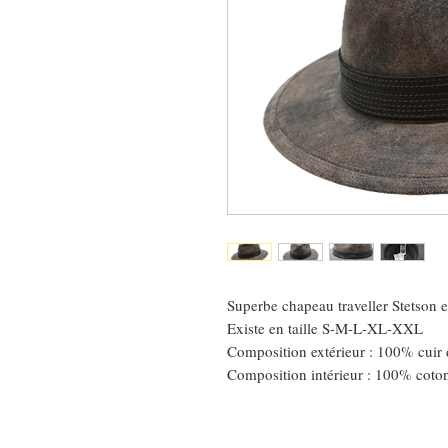
Superbe chapeau traveller Stetson 
Existe en taille S-M-L-XL-XXL
Composition extérieur : 100% cuir 
Composition intérieur : 100% coto