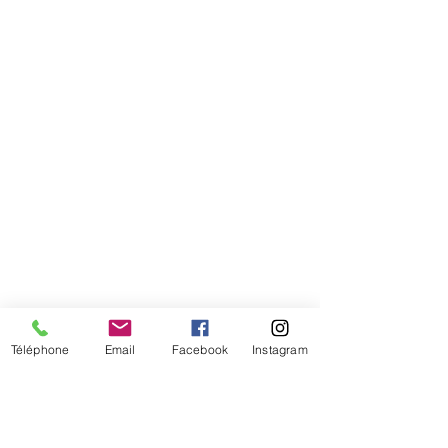
tête
Téléphone
Email
Facebook
Instagram