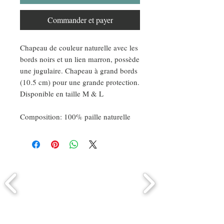
Commander et payer
Chapeau de couleur naturelle avec les
bords noirs et un lien marron, possède
une jugulaire. Chapeau à grand bords
(10.5 cm) pour une grande protection.
Disponible en taille M & L
Composition: 100% paille naturelle
Comment connaitre mon tour de