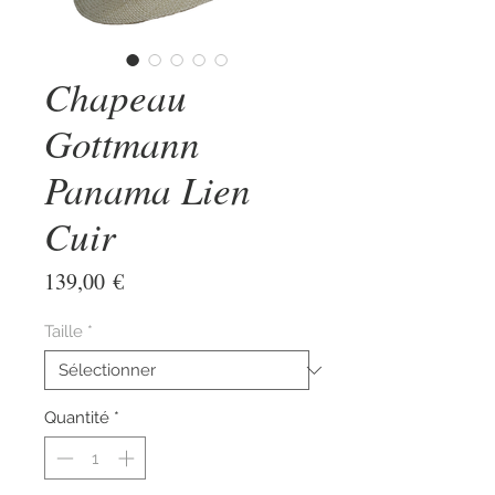
Chapeau
Gottmann
Panama Lien
Cuir
Prix
139,00 €
Taille
*
Quantité
*