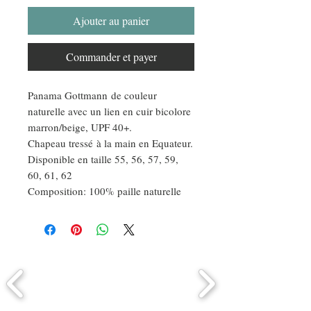
Ajouter au panier
Commander et payer
Panama Gottmann de couleur
naturelle avec un lien en cuir bicolore
marron/beige, UPF 40+.
Chapeau tressé à la main en Equateur.
Disponible en taille 55, 56, 57, 59,
60, 61, 62
Composition: 100% paille naturelle