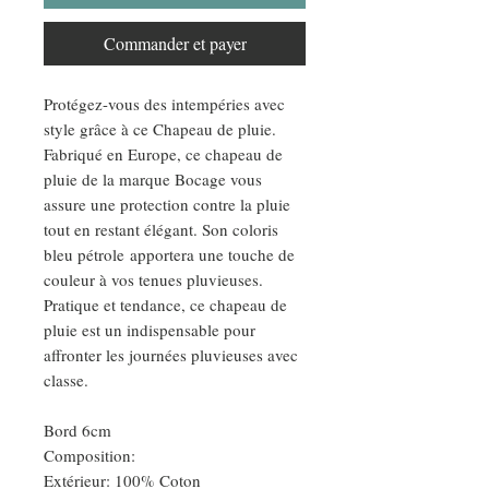
Commander et payer
Protégez-vous des intempéries avec
style grâce à ce Chapeau de pluie.
Fabriqué en Europe, ce chapeau de
pluie de la marque Bocage vous
assure une protection contre la pluie
tout en restant élégant. Son coloris
bleu pétrole apportera une touche de
couleur à vos tenues pluvieuses.
Pratique et tendance, ce chapeau de
pluie est un indispensable pour
affronter les journées pluvieuses avec
classe.
Bord 6cm
Composition:
Extérieur: 100% Coton