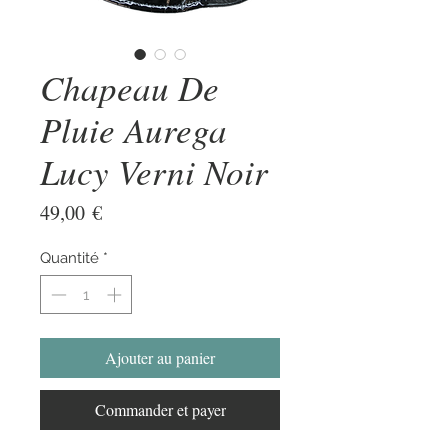
Chapeau De
Pluie Aurega
Lucy Verni Noir
Prix
49,00 €
Quantité
*
Ajouter au panier
Commander et payer