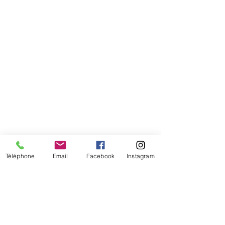
Téléphone
Email
Facebook
Instagram