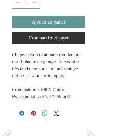
Ajouter au panier
Commander et payer
Chapeau Bob Göttmann multicolore
motif plaque de garage. Accessoire
très tendance pour un look vintage
qui ne passera pas inapperçu.
Composition : 100% Coton
Existe en taille: 55, 57, 59 et 61