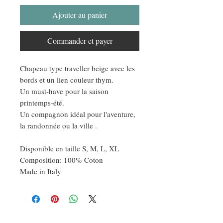
Ajouter au panier
Commander et payer
Chapeau type traveller beige avec les
bords et un lien couleur thym.
Un must-have pour la saison
printemps-été.
Un compagnon idéal pour l'aventure,
la randonnée ou la ville .
Disponible en taille S, M, L, XL
Composition: 100% Coton
Made in Italy