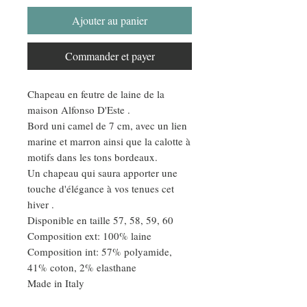
Ajouter au panier
Commander et payer
Chapeau en feutre de laine de la
maison Alfonso D'Este .
Bord uni camel de 7 cm, avec un lien
marine et marron ainsi que la calotte à
motifs dans les tons bordeaux.
Un chapeau qui saura apporter une
touche d'élégance à vos tenues cet
hiver .
Disponible en taille 57, 58, 59, 60
Composition ext: 100% laine
Composition int: 57% polyamide,
41% coton, 2% elasthane
Made in Italy