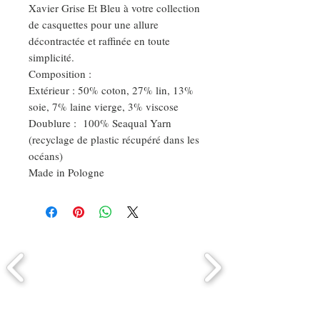
Xavier Grise Et Bleu à votre collection
de casquettes pour une allure
décontractée et raffinée en toute
simplicité.
Composition :
Extérieur : 50% coton, 27% lin, 13%
soie, 7% laine vierge, 3% viscose
Doublure : 100% Seaqual Yarn
(recyclage de plastic récupéré dans les
océans)
Made in Pologne