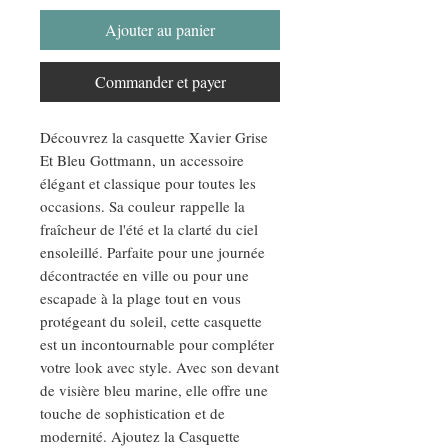
Ajouter au panier
Commander et payer
Découvrez la casquette Xavier Grise
Et Bleu Gottmann, un accessoire
élégant et classique pour toutes les
occasions. Sa couleur rappelle la
fraîcheur de l'été et la clarté du ciel
ensoleillé. Parfaite pour une journée
décontractée en ville ou pour une
escapade à la plage tout en vous
protégeant du soleil, cette casquette
est un incontournable pour compléter
votre look avec style. Avec son devant
de visière bleu marine, elle offre une
touche de sophistication et de
modernité. Ajoutez la Casquette