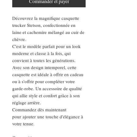
Commander et payer
Découvrez la magnifique casquette
trucker Stetson, confectionnée en
laine et cachemire mélangé au cuir de
chèvre.
C'est le modèle parfait pour un look
moderne et classe à la fois, qui
convient à toutes les générations.
Avec son design intemporel, cette
casquette est idéale à offrir en cadeau
ou à s'offrir pour compléter votre
garde-robe. Un accessoire de qualité
qui allie style et confort grâce à son
réglage arrière.
Commandez dès maintenant
pour ajouter une touche d'élégance à
votre tenue.