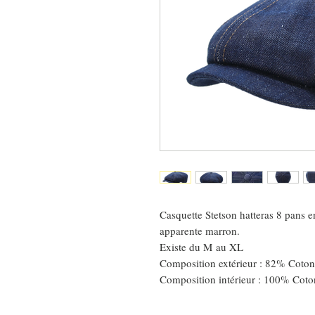
Casquette Stetson hatteras 8 pans e
apparente marron.
Existe du M au XL
Composition extérieur : 82% Coto
Composition intérieur : 100% Coto