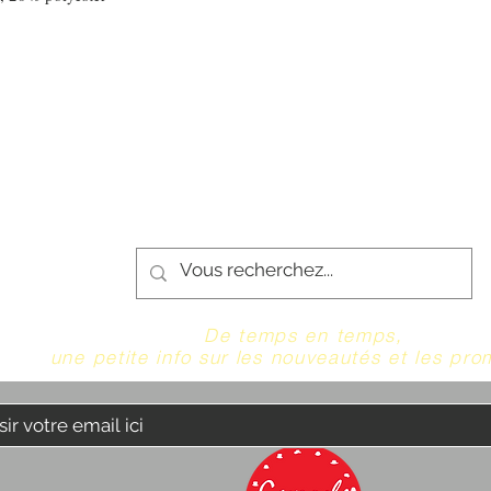
De temps en temps,
une petite info sur les nouveautés et les pro