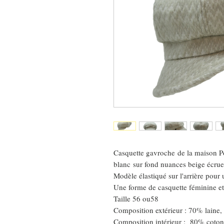
Casquette gavroche de la maison P
blanc sur fond nuances beige écrue
Modèle élastiqué sur l'arrière pour
Une forme de casquette féminine et
Taille 56 ou58
Composition extérieur : 70% laine,
Composition intérieur : 80% coton