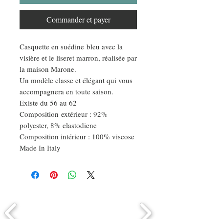
Commander et payer
Casquette en suédine bleu avec la
visière et le liseret marron, réalisée par
la maison Marone.
Un modèle classe et élégant qui vous
accompagnera en toute saison.
Existe du 56 au 62
Composition extérieur : 92%
polyester, 8% elastodiene
Composition intérieur : 100% viscose
Made In Italy