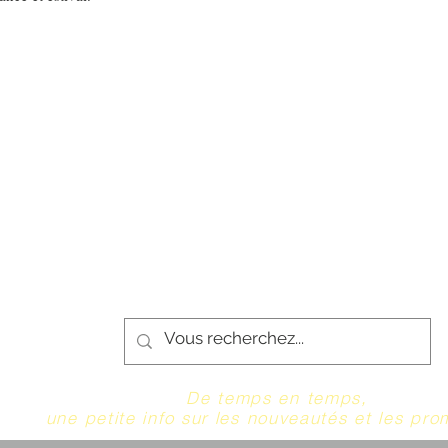
De temps en temps,
une petite info sur les nouveautés et les pro