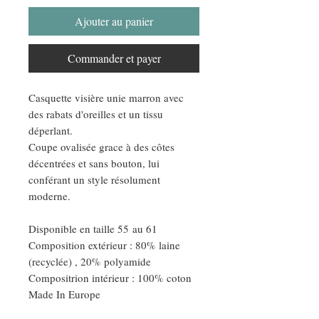
Ajouter au panier
Commander et payer
Casquette visière unie marron avec
des rabats d'oreilles et un tissu
déperlant.
Coupe ovalisée grace à des côtes
décentrées et sans bouton, lui
conférant un style résolument
moderne.
Disponible en taille 55 au 61
Composition extérieur : 80% laine
(recyclée) , 20% polyamide
Compositrion intérieur : 100% coton
Made In Europe