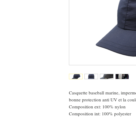
Casquette baseball marine, impermé
bonne protection anti UV et la coul
Composition ext: 100% nylon
Composition int: 100% polyester