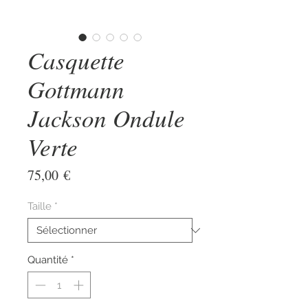
Casquette
Gottmann
Jackson Ondule
Verte
Prix
75,00 €
Taille
*
Quantité
*