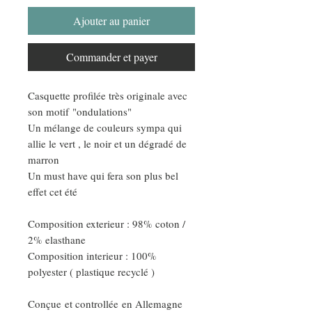
Ajouter au panier
Commander et payer
Casquette profilée très originale avec
son motif "ondulations"
Un mélange de couleurs sympa qui
allie le vert , le noir et un dégradé de
marron
Un must have qui fera son plus bel
effet cet été
Composition exterieur : 98% coton /
2% elasthane
Composition interieur : 100%
polyester ( plastique recyclé )
Conçue et controllée en Allemagne