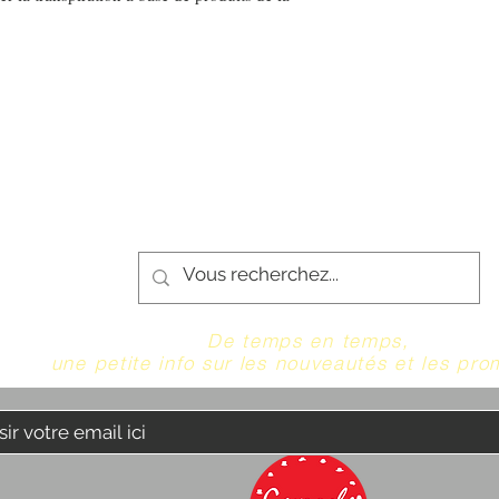
De temps en temps,
une petite info sur les nouveautés et les pro