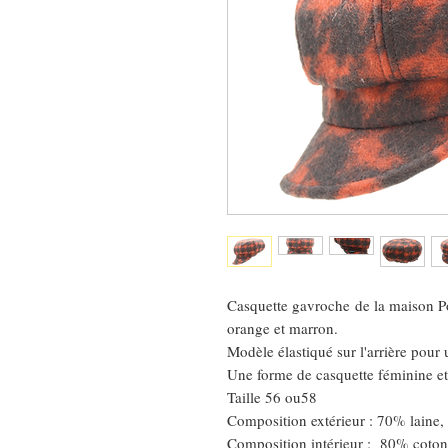
Casquette gavroche de la maison P
orange et marron.
Modèle élastiqué sur l'arrière pour
Une forme de casquette féminine et
Taille 56 ou58
Composition extérieur : 70% laine,
Composition intérieur : 80% coton