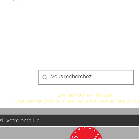
De temps en temps,
une petite info sur les nouveautés et les pro